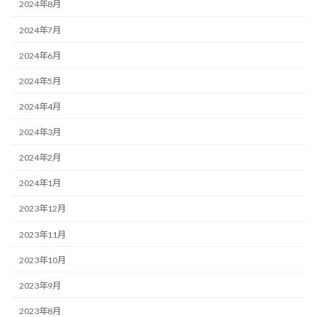
2024年8月
2024年7月
2024年6月
2024年5月
2024年4月
2024年3月
2024年2月
2024年1月
2023年12月
2023年11月
2023年10月
2023年9月
2023年8月