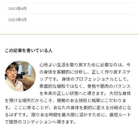
2023年6月
2023年5月
この記事を書いている人
心地よい生活を取り戻すために必要なのは、今
の身体を客観的に分析し、正しく作り直すステ
ップです。 身体のプロフェッショナルとして、
表面的な緩和ではなく、骨格や筋肉のバランス
を本来の正しい状態へと導きます。 大切な身体
を預ける場所だからこそ、根拠のある技術と結果にこだわりま
す。 ここに来ることが、あなたの身体を劇的に変える分岐点にな
るはずです。 限りある時間を最大限に活かすために、最短ルート
で理想のコンディションへ導きます。