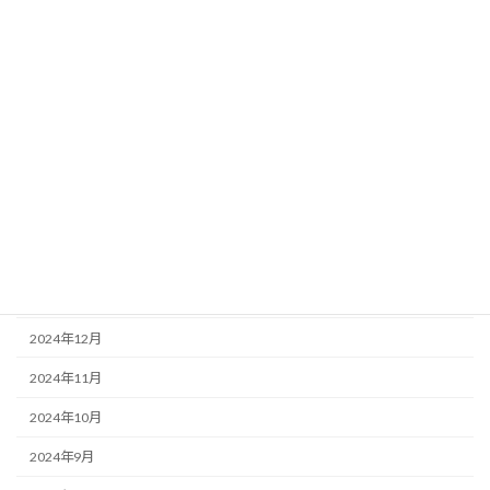
2025年8月
2025年7月
2025年6月
2025年5月
2025年4月
2025年3月
2025年2月
2025年1月
2024年12月
2024年11月
2024年10月
2024年9月