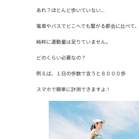
あれ？ほとんど歩いていない…
電車やバスでどこへでも繋がる都会に比べて
純粋に運動量は足りていません。
どのくらい必要なの？
例えば、１日の歩数で言うと８０００歩
スマホで簡単に計測できますよ！