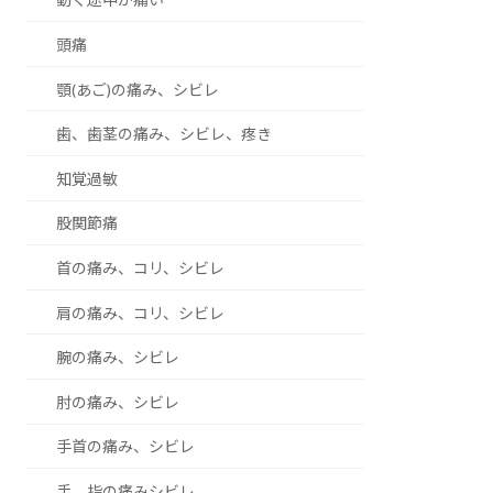
頭痛
顎(あご)の痛み、シビレ
歯、歯茎の痛み、シビレ、疼き
知覚過敏
股関節痛
首の痛み、コリ、シビレ
肩の痛み、コリ、シビレ
腕の痛み、シビレ
肘の痛み、シビレ
手首の痛み、シビレ
手、指の痛みシビレ