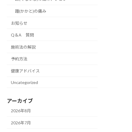
踵(かかと)の痛み
お知らせ
Q＆A 質問
施術法の解説
予約方法
健康アドバイス
Uncategorized
アーカイブ
2026年8月
2026年7月