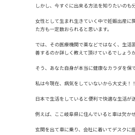
しかし、今すぐに出来る方法を知りたいのも
女性として生まれ生きていく中で妊娠出産に
た方も一定数おられると思います。
では、その医療機関で薬などではなく、生活
善するのか詳しく教えて頂けているでしょう
そう、あなた自身が本当に健康なカラダを保
私は今現在、病気をしていないから大丈夫！
日本で生活をしていると便利で快適な生活が
例えば、ここ岐阜県に住んでいると車は欠か
玄関を出て車に乗り、会社に着いてデスクに