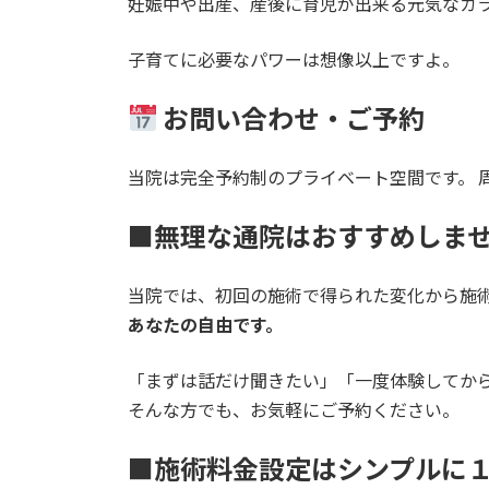
妊娠中や出産、産後に育児が出来る元気なカ
子育てに必要なパワーは想像以上ですよ。
お問い合わせ・ご予約
当院は完全予約制のプライベート空間です。 
■無理な通院はおすすめしま
当院では、初回の施術で得られた変化から施
あなたの自由です。
「まずは話だけ聞きたい」「一度体験してか
そんな方でも、お気軽にご予約ください。
■施術料金設定はシンプルに