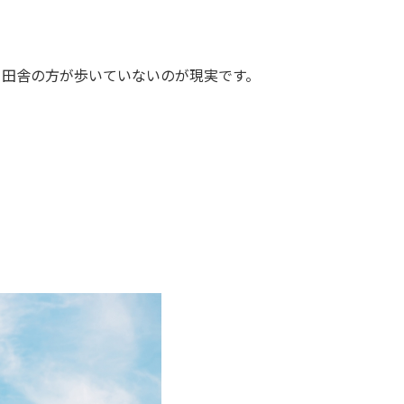
、田舎の方が歩いていないのが現実です。