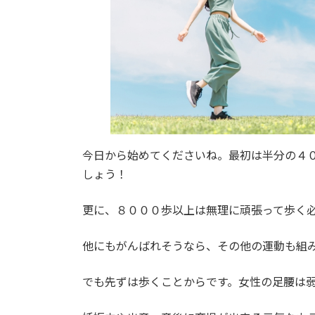
今日から始めてくださいね。最初は半分の４
しょう！
更に、８０００歩以上は無理に頑張って歩く
他にもがんばれそうなら、その他の運動も組
でも先ずは歩くことからです。女性の足腰は