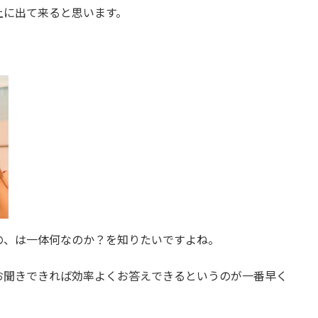
上に出て来ると思います。
の、は一体何なのか？を知りたいですよね。
お聞きできれば効率よくお答えできるというのが一番早く