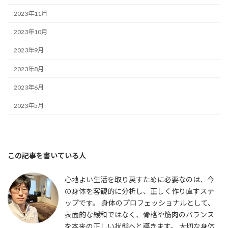
2023年11月
2023年10月
2023年9月
2023年8月
2023年6月
2023年5月
この記事を書いている人
心地よい生活を取り戻すために必要なのは、今
の身体を客観的に分析し、正しく作り直すステ
ップです。 身体のプロフェッショナルとして、
表面的な緩和ではなく、骨格や筋肉のバランス
を本来の正しい状態へと導きます。 大切な身体