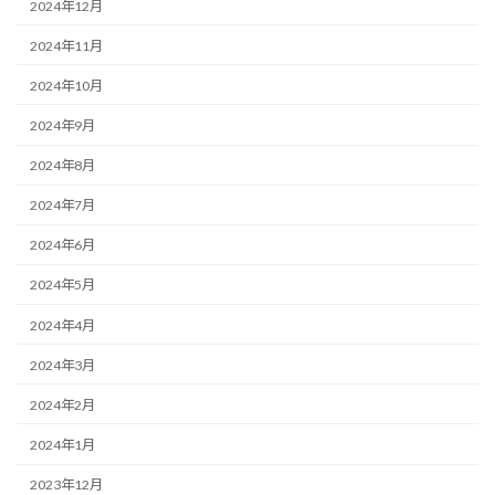
2024年12月
2024年11月
2024年10月
2024年9月
2024年8月
2024年7月
2024年6月
2024年5月
2024年4月
2024年3月
2024年2月
2024年1月
2023年12月