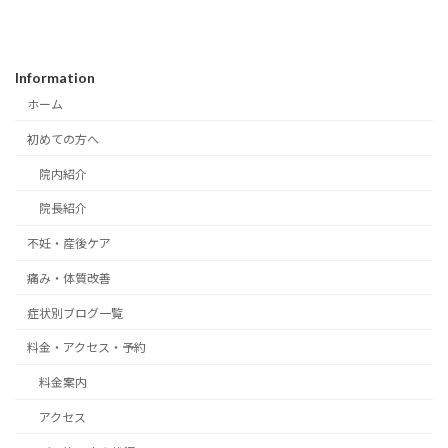
Information
ホーム
初めての方へ
院内紹介
院長紹介
不妊・産後ケア
痛み・体質改善
症状別ブログ一覧
料金・アクセス・予約
料金案内
アクセス