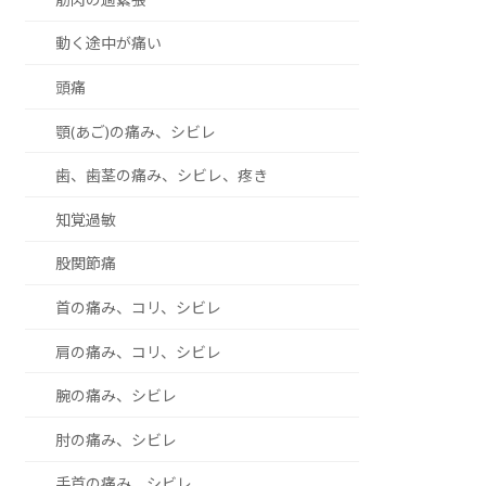
動く途中が痛い
頭痛
顎(あご)の痛み、シビレ
歯、歯茎の痛み、シビレ、疼き
知覚過敏
股関節痛
首の痛み、コリ、シビレ
肩の痛み、コリ、シビレ
腕の痛み、シビレ
肘の痛み、シビレ
手首の痛み、シビレ