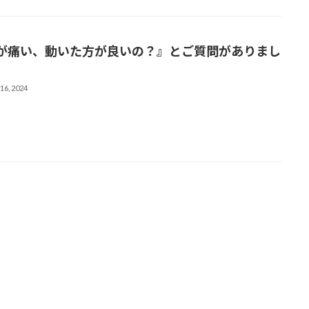
が痛い、動いた方が良いの？』とご質問がありまし
。
16, 2024