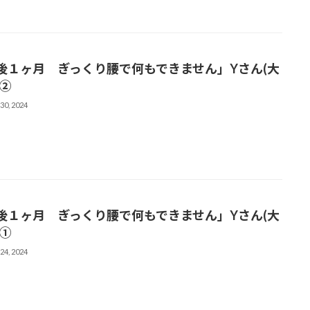
後１ヶ月 ぎっくり腰で何もできません」Yさん(大
)②
30, 2024
後１ヶ月 ぎっくり腰で何もできません」Yさん(大
)①
24, 2024