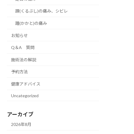
踝(くるぶし)の痛み、シビレ
踵(かかと)の痛み
お知らせ
Q＆A 質問
施術法の解説
予約方法
健康アドバイス
Uncategorized
アーカイブ
2026年8月