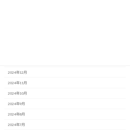
2025年6月
2025年5月
2025年4月
2025年3月
2025年2月
2025年1月
2024年12月
2024年11月
2024年10月
2024年9月
2024年8月
2024年7月