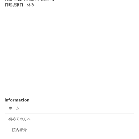
日曜祝祭日 休み
Information
ホーム
初めての方へ
院内紹介