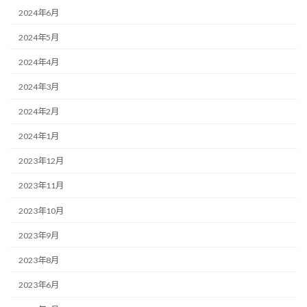
2024年6月
2024年5月
2024年4月
2024年3月
2024年2月
2024年1月
2023年12月
2023年11月
2023年10月
2023年9月
2023年8月
2023年6月