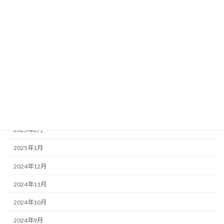
2025年9月
2025年8月
2025年7月
2025年6月
2025年5月
2025年4月
2025年3月
2025年2月
2025年1月
2024年12月
2024年11月
2024年10月
2024年9月