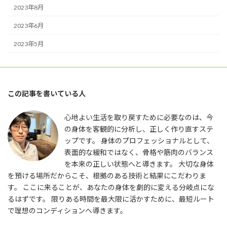
2023年8月
2023年6月
2023年5月
この記事を書いている人
心地よい生活を取り戻すために必要なのは、今
の身体を客観的に分析し、正しく作り直すステ
ップです。 身体のプロフェッショナルとして、
表面的な緩和ではなく、骨格や筋肉のバランス
を本来の正しい状態へと導きます。 大切な身体
を預ける場所だからこそ、根拠のある技術と結果にこだわりま
す。 ここに来ることが、あなたの身体を劇的に変える分岐点にな
るはずです。 限りある時間を最大限に活かすために、最短ルート
で理想のコンディションへ導きます。