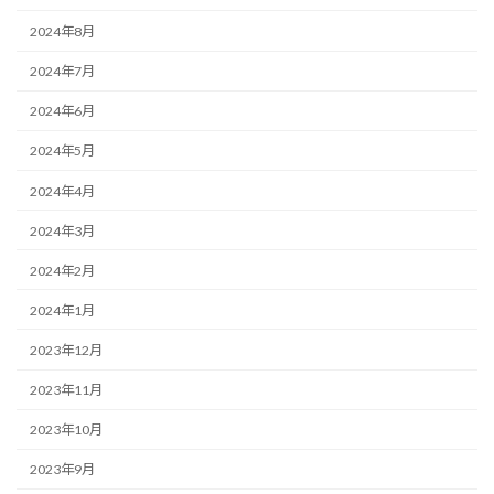
2024年8月
2024年7月
2024年6月
2024年5月
2024年4月
2024年3月
2024年2月
2024年1月
2023年12月
2023年11月
2023年10月
2023年9月