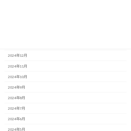
2025年5月
2025年4月
2025年3月
2025年2月
2025年1月
2024年12月
2024年11月
2024年10月
2024年9月
2024年8月
2024年7月
2024年6月
2024年5月