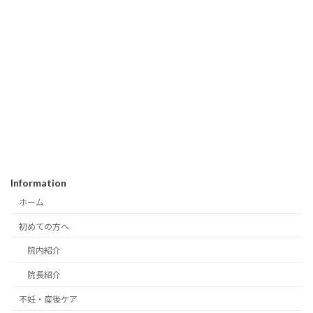
Information
ホーム
初めての方へ
院内紹介
院長紹介
不妊・産後ケア