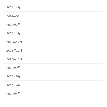
2024年4月
2024年3月
2024年2月
2024年1月
2023年12月
2023年11月
2023年10月
2023年9月
2023年8月
2023年6月
2023年5月