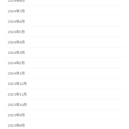
2024年8月
2024年7月
2024年6月
2024年5月
2024年4月
2024年3月
2024年2月
2024年1月
2023年12月
2023年11月
2023年10月
2023年9月
2023年8月