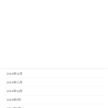
2025年8月
2025年7月
2025年6月
2025年5月
2025年4月
2025年3月
2025年2月
2025年1月
2024年12月
2024年11月
2024年10月
2024年9月