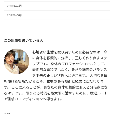
2023年6月
2023年5月
この記事を書いている人
心地よい生活を取り戻すために必要なのは、今
の身体を客観的に分析し、正しく作り直すステ
ップです。 身体のプロフェッショナルとして、
表面的な緩和ではなく、骨格や筋肉のバランス
を本来の正しい状態へと導きます。 大切な身体
を預ける場所だからこそ、根拠のある技術と結果にこだわりま
す。 ここに来ることが、あなたの身体を劇的に変える分岐点にな
るはずです。 限りある時間を最大限に活かすために、最短ルート
で理想のコンディションへ導きます。