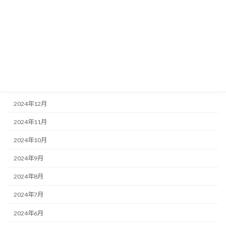
2025年5月
2025年4月
2025年3月
2025年2月
2025年1月
2024年12月
2024年11月
2024年10月
2024年9月
2024年8月
2024年7月
2024年6月