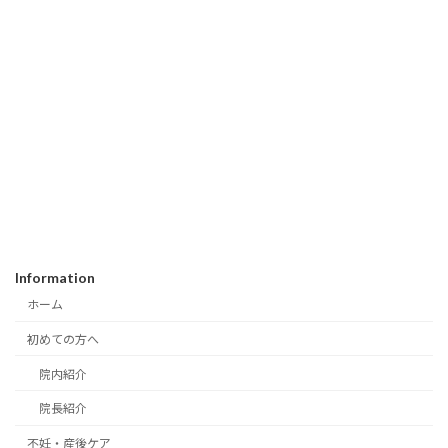
Information
ホーム
初めての方へ
院内紹介
院長紹介
不妊・産後ケア