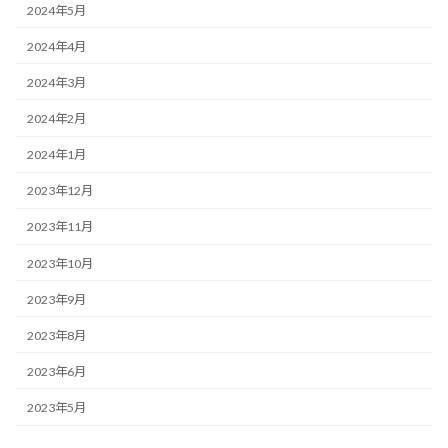
2024年5月
2024年4月
2024年3月
2024年2月
2024年1月
2023年12月
2023年11月
2023年10月
2023年9月
2023年8月
2023年6月
2023年5月