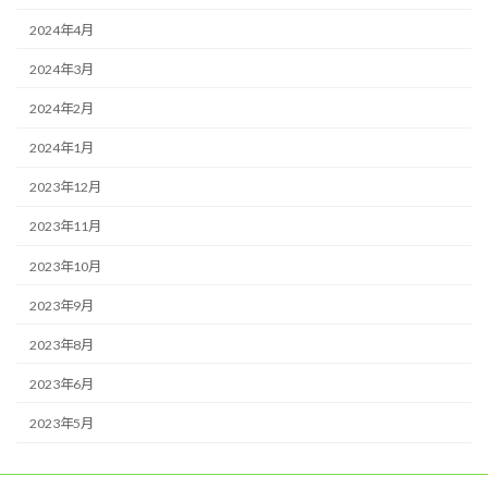
2024年4月
2024年3月
2024年2月
2024年1月
2023年12月
2023年11月
2023年10月
2023年9月
2023年8月
2023年6月
2023年5月