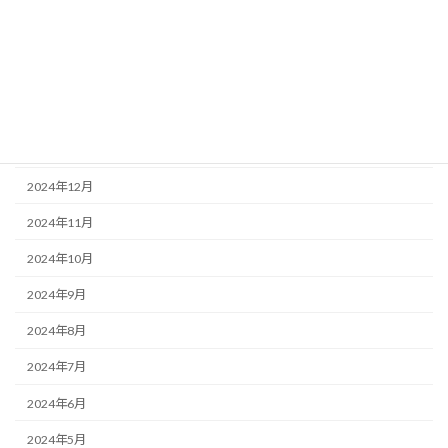
2025年5月
2025年4月
2025年3月
2025年2月
2025年1月
2024年12月
2024年11月
2024年10月
2024年9月
2024年8月
2024年7月
2024年6月
2024年5月