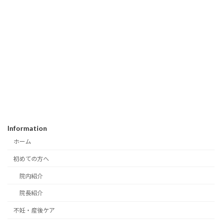
Information
ホーム
初めての方へ
院内紹介
院長紹介
不妊・産後ケア