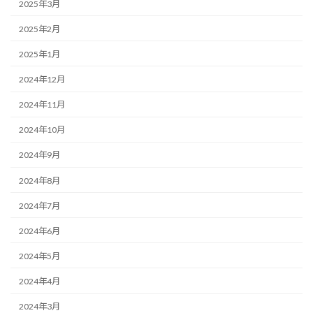
2025年3月
2025年2月
2025年1月
2024年12月
2024年11月
2024年10月
2024年9月
2024年8月
2024年7月
2024年6月
2024年5月
2024年4月
2024年3月