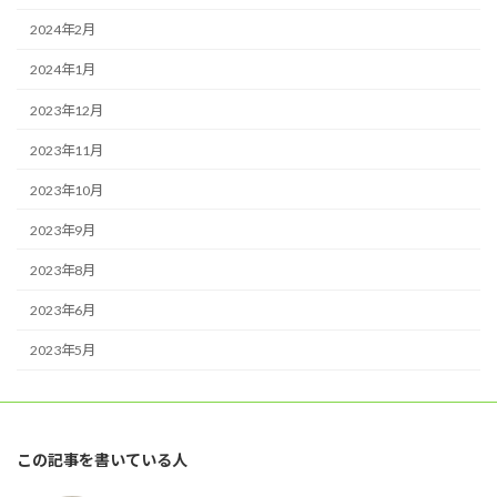
2024年2月
2024年1月
2023年12月
2023年11月
2023年10月
2023年9月
2023年8月
2023年6月
2023年5月
この記事を書いている人