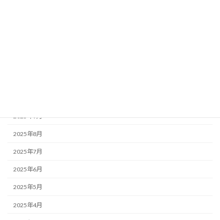
2026年3月
2026年2月
2026年1月
2025年12月
2025年11月
2025年10月
2025年9月
2025年8月
2025年7月
2025年6月
2025年5月
2025年4月