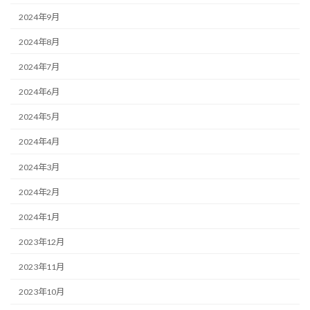
2024年9月
2024年8月
2024年7月
2024年6月
2024年5月
2024年4月
2024年3月
2024年2月
2024年1月
2023年12月
2023年11月
2023年10月