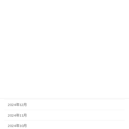
2025年10月
2025年9月
2025年8月
2025年7月
2025年6月
2025年5月
2025年4月
2025年3月
2025年2月
2025年1月
2024年12月
2024年11月
2024年10月