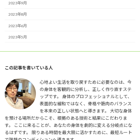
2023年9月
2023年8月
2023年6月
2023年5月
この記事を書いている人
心地よい生活を取り戻すために必要なのは、今
の身体を客観的に分析し、正しく作り直すステ
ップです。 身体のプロフェッショナルとして、
表面的な緩和ではなく、骨格や筋肉のバランス
を本来の正しい状態へと導きます。 大切な身体
を預ける場所だからこそ、根拠のある技術と結果にこだわりま
す。 ここに来ることが、あなたの身体を劇的に変える分岐点にな
るはずです。 限りある時間を最大限に活かすために、最短ルート
で理想のコンディションへ導きます。