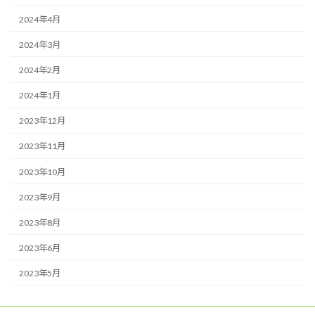
2024年4月
2024年3月
2024年2月
2024年1月
2023年12月
2023年11月
2023年10月
2023年9月
2023年8月
2023年6月
2023年5月