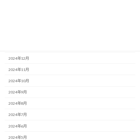
2025年5月
2025年4月
2025年3月
2025年2月
2025年1月
2024年12月
2024年11月
2024年10月
2024年9月
2024年8月
2024年7月
2024年6月
2024年5月