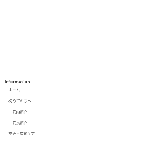
Information
ホーム
初めての方へ
院内紹介
院長紹介
不妊・産後ケア