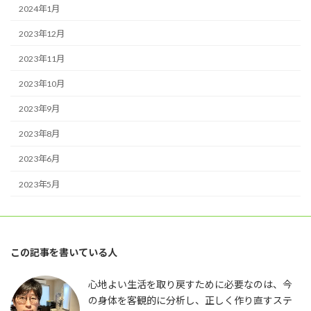
2024年1月
2023年12月
2023年11月
2023年10月
2023年9月
2023年8月
2023年6月
2023年5月
この記事を書いている人
心地よい生活を取り戻すために必要なのは、今
の身体を客観的に分析し、正しく作り直すステ