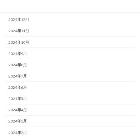
2025年1月
2024年12月
2024年11月
2024年10月
2024年9月
2024年8月
2024年7月
2024年6月
2024年5月
2024年4月
2024年3月
2024年2月