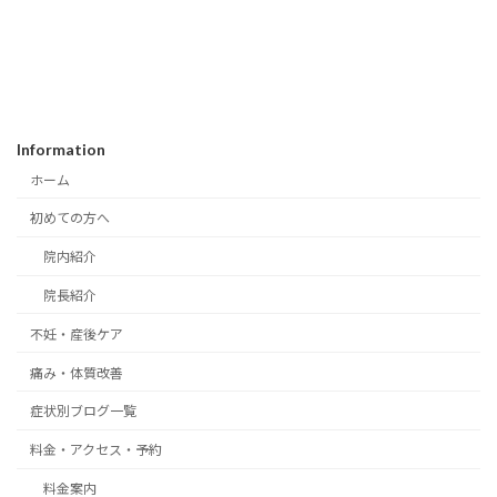
Information
ホーム
初めての方へ
院内紹介
院長紹介
不妊・産後ケア
痛み・体質改善
症状別ブログ一覧
料金・アクセス・予約
料金案内