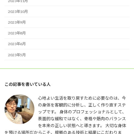
2023年11月
2023年10月
2023年9月
2023年8月
2023年6月
2023年5月
この記事を書いている人
心地よい生活を取り戻すために必要なのは、今
の身体を客観的に分析し、正しく作り直すステ
ップです。 身体のプロフェッショナルとして、
表面的な緩和ではなく、骨格や筋肉のバランス
を本来の正しい状態へと導きます。 大切な身体
を預ける場所だからこそ、根拠のある技術と結果にこだわりま