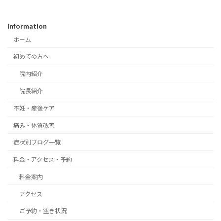
Information
ホーム
初めての方へ
院内紹介
院長紹介
不妊・産後ケア
痛み・体質改善
症状別ブログ一覧
料金・アクセス・予約
料金案内
アクセス
ご予約・空き状況