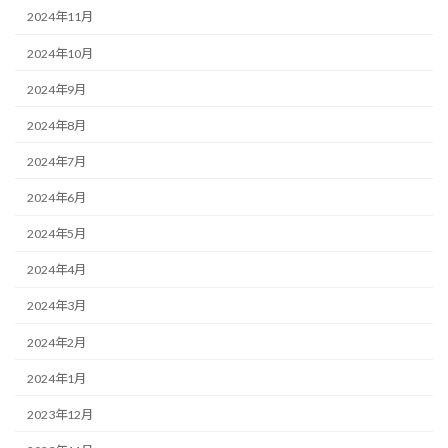
2024年11月
2024年10月
2024年9月
2024年8月
2024年7月
2024年6月
2024年5月
2024年4月
2024年3月
2024年2月
2024年1月
2023年12月