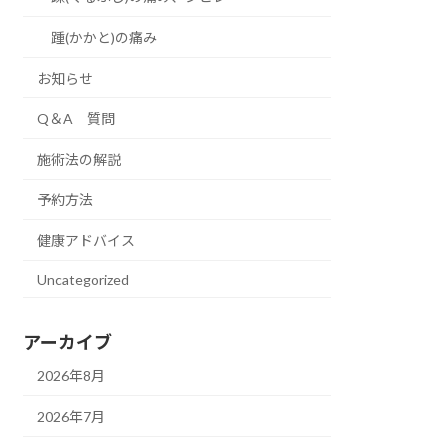
踵(かかと)の痛み
お知らせ
Q＆A 質問
施術法の解説
予約方法
健康アドバイス
Uncategorized
アーカイブ
2026年8月
2026年7月