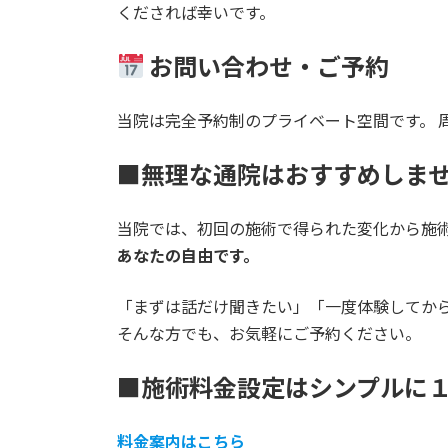
くだされば幸いです。
お問い合わせ・ご予約
当院は完全予約制のプライベート空間です。 
■無理な通院はおすすめしま
当院では、初回の施術で得られた変化から施
あなたの自由です。
「まずは話だけ聞きたい」「一度体験してか
そんな方でも、お気軽にご予約ください。
■施術料金設定はシンプルに
料金案内はこちら