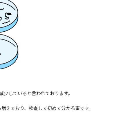
。
減少していると言われております。
も増えており、検査して初めて分かる事です。