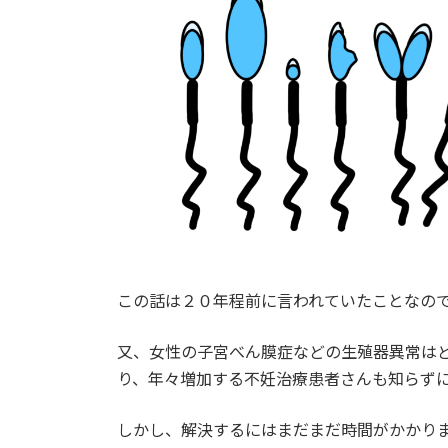
この話は２０年程前に言われていたことなの
又、女性の子宮べん膜症などの生殖器異常は
り、年々増加する不妊治療患者さんも知らず
しかし、解決するにはまだまだ時間がかかり