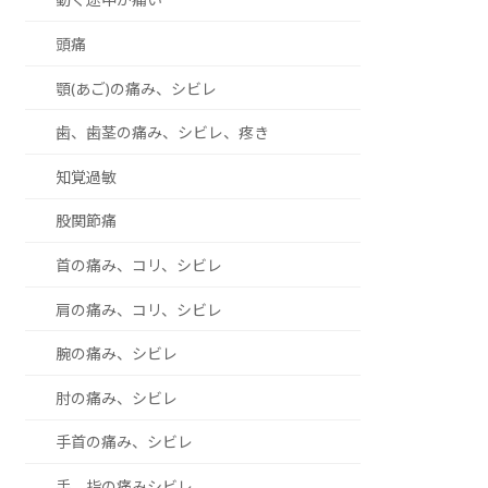
頭痛
顎(あご)の痛み、シビレ
歯、歯茎の痛み、シビレ、疼き
知覚過敏
股関節痛
首の痛み、コリ、シビレ
肩の痛み、コリ、シビレ
腕の痛み、シビレ
肘の痛み、シビレ
手首の痛み、シビレ
手、指の痛みシビレ