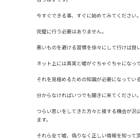
今すぐできる事、すぐに始めてみてください
完璧に行う必要はありません。
悪いものを避ける習慣を徐々にして行けば良
ネット上には真実と嘘がぐちゃぐちゃになっ
それを見極めるための知識が必要になってい
分からなければいつでも聞きに来てください
つらい思いをしてきた方々と接する機会が沢
ます。
それら全て嘘、偽りなく正しい情報を知って