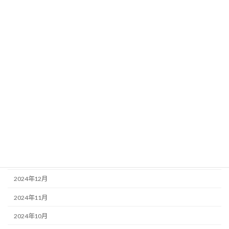
2025年9月
2025年8月
2025年7月
2025年6月
2025年5月
2025年4月
2025年3月
2025年2月
2025年1月
2024年12月
2024年11月
2024年10月