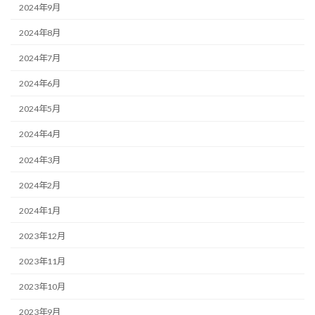
2024年9月
2024年8月
2024年7月
2024年6月
2024年5月
2024年4月
2024年3月
2024年2月
2024年1月
2023年12月
2023年11月
2023年10月
2023年9月