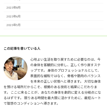
2023年8月
2023年6月
2023年5月
この記事を書いている人
心地よい生活を取り戻すために必要なのは、今
の身体を客観的に分析し、正しく作り直すステ
ップです。 身体のプロフェッショナルとして、
表面的な緩和ではなく、骨格や筋肉のバランス
を本来の正しい状態へと導きます。 大切な身体
を預ける場所だからこそ、根拠のある技術と結果にこだわりま
す。 ここに来ることが、あなたの身体を劇的に変える分岐点にな
るはずです。 限りある時間を最大限に活かすために、最短ルート
で理想のコンディションへ導きます。