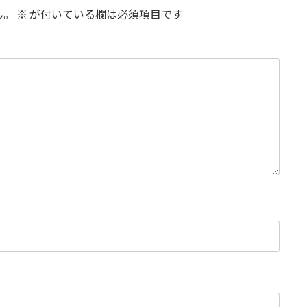
ん。
※
が付いている欄は必須項目です