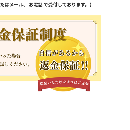
またはメール、 お電話 で受付しております。
】