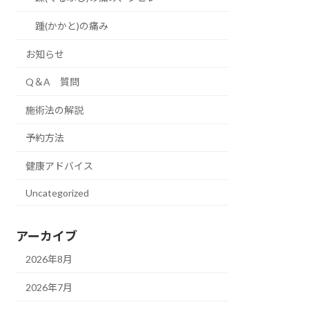
踵(かかと)の痛み
お知らせ
Q＆A 質問
施術法の解説
予約方法
健康アドバイス
Uncategorized
アーカイブ
2026年8月
2026年7月