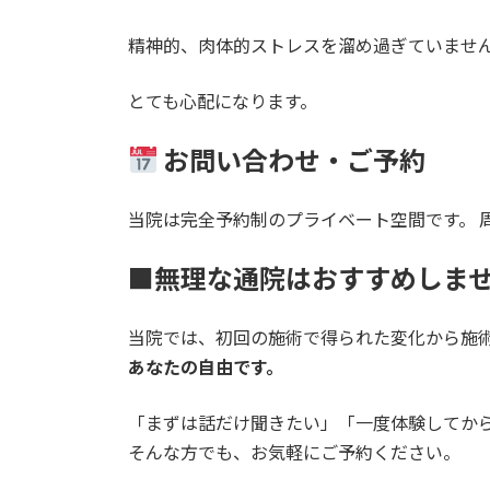
精神的、肉体的ストレスを溜め過ぎていませ
とても心配になります。
お問い合わせ・ご予約
当院は完全予約制のプライベート空間です。 
■無理な通院はおすすめしま
当院では、初回の施術で得られた変化から施
あなたの自由です。
「まずは話だけ聞きたい」「一度体験してか
そんな方でも、お気軽にご予約ください。