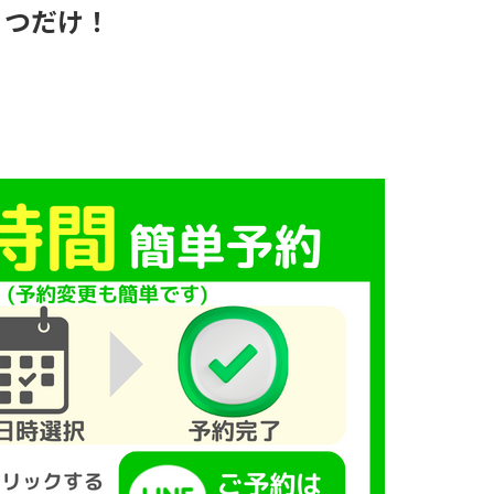
１つだけ！