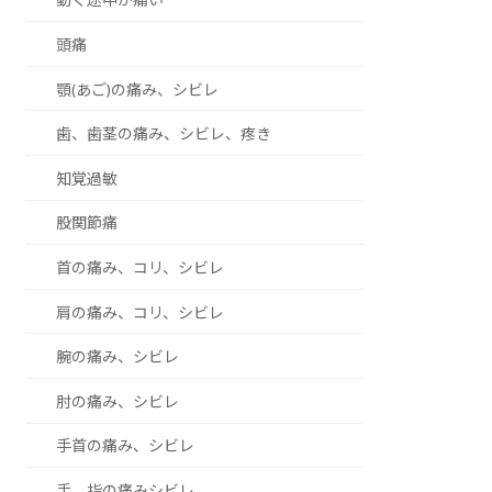
頭痛
顎(あご)の痛み、シビレ
歯、歯茎の痛み、シビレ、疼き
知覚過敏
股関節痛
首の痛み、コリ、シビレ
肩の痛み、コリ、シビレ
腕の痛み、シビレ
肘の痛み、シビレ
手首の痛み、シビレ
手、指の痛みシビレ