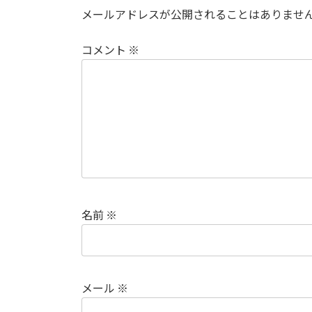
メールアドレスが公開されることはありませ
コメント
※
名前
※
メール
※