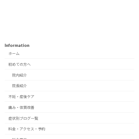
Information
ホーム
初めての方へ
院内紹介
院長紹介
不妊・産後ケア
痛み・体質改善
症状別ブログ一覧
料金・アクセス・予約