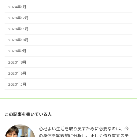
2024年1月
2023年12月
2023年11月
2023年10月
2023年9月
2023年8月
2023年6月
2023年5月
この記事を書いている人
心地よい生活を取り戻すために必要なのは、今
の身体を客観的に分析し、正しく作り直すステ