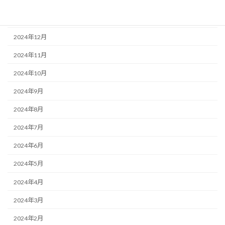
2025年2月
2025年1月
2024年12月
2024年11月
2024年10月
2024年9月
2024年8月
2024年7月
2024年6月
2024年5月
2024年4月
2024年3月
2024年2月