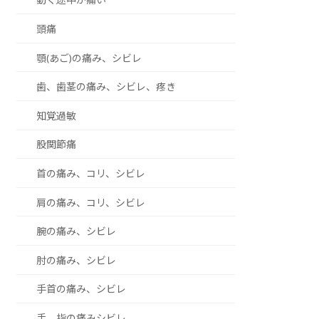
頭痛
顎(あご)の痛み、シビレ
歯、歯茎の痛み、シビレ、疼き
知覚過敏
股関節痛
首の痛み、コリ、シビレ
肩の痛み、コリ、シビレ
腕の痛み、シビレ
肘の痛み、シビレ
手首の痛み、シビレ
手、指の痛みシビレ