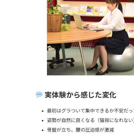
実体験から感じた変化
最初はグラついて集中できるか不安だっ
姿勢が自然に良くなる（猫背になれない
骨盤が立ち、腰の圧迫感が激減