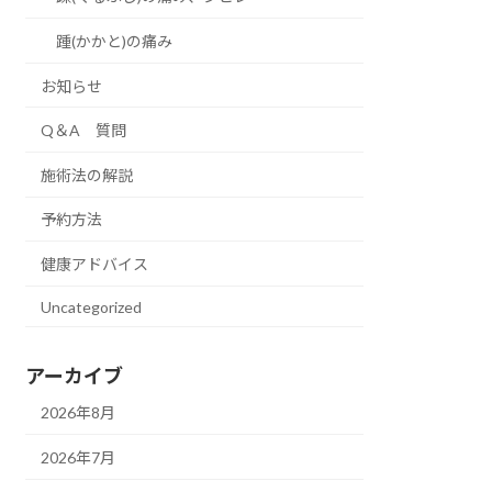
踵(かかと)の痛み
お知らせ
Q＆A 質問
施術法の解説
予約方法
健康アドバイス
Uncategorized
アーカイブ
2026年8月
2026年7月