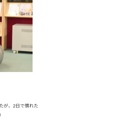
たが、2日で慣れた
）