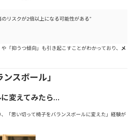
痛のリスクが2倍以上になる可能性がある”
」や「抑うつ傾向」も引き起こすことがわかっており、
メ
ランスボール」
ルに変えてみたら…
り、「思い切って椅子をバランスボールに変えた」経験が