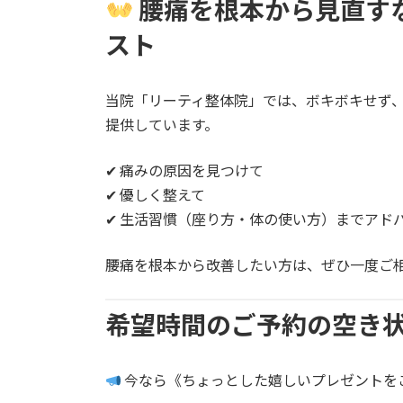
腰痛を根本から見直す
スト
当院「リーティ整体院」では、ボキボキせず
提供しています。
✔ 痛みの原因を見つけて
✔ 優しく整えて
✔ 生活習慣（座り方・体の使い方）までアド
腰痛を根本から改善したい方は、ぜひ一度ご
希望時間のご予約の空き
今なら《ちょっとした嬉しいプレゼントを