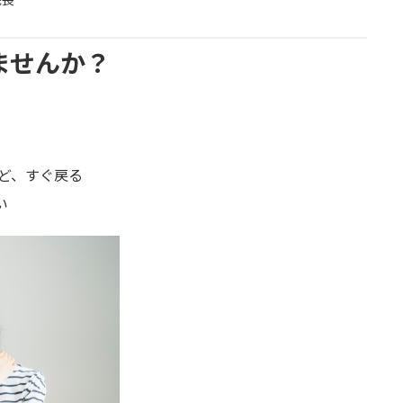
ませんか？
ど、すぐ戻る
い