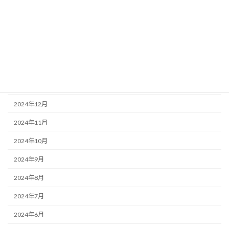
2025年5月
2025年4月
2025年3月
2025年2月
2025年1月
2024年12月
2024年11月
2024年10月
2024年9月
2024年8月
2024年7月
2024年6月