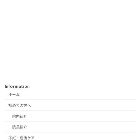
Information
ホーム
初めての方へ
院内紹介
院長紹介
不妊・産後ケア