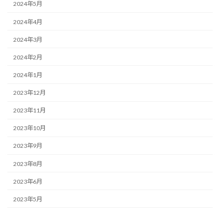
2024年5月
2024年4月
2024年3月
2024年2月
2024年1月
2023年12月
2023年11月
2023年10月
2023年9月
2023年8月
2023年6月
2023年5月