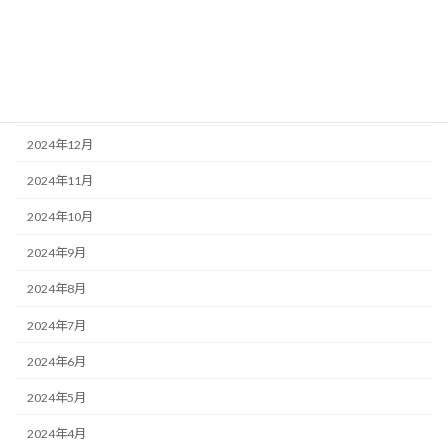
2025年3月
2025年2月
2025年1月
2024年12月
2024年11月
2024年10月
2024年9月
2024年8月
2024年7月
2024年6月
2024年5月
2024年4月