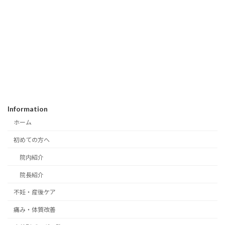
Information
ホーム
初めての方へ
院内紹介
院長紹介
不妊・産後ケア
痛み・体質改善