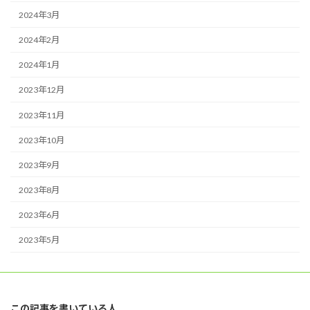
2024年3月
2024年2月
2024年1月
2023年12月
2023年11月
2023年10月
2023年9月
2023年8月
2023年6月
2023年5月
この記事を書いている人