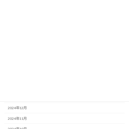
2025年10月
2025年9月
2025年8月
2025年7月
2025年6月
2025年5月
2025年4月
2025年3月
2025年2月
2025年1月
2024年12月
2024年11月
2024年10月