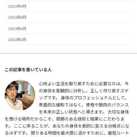
2023年9月
2023年8月
2023年6月
2023年5月
この記事を書いている人
心地よい生活を取り戻すために必要なのは、今
の身体を客観的に分析し、正しく作り直すステ
ップです。 身体のプロフェッショナルとして、
表面的な緩和ではなく、骨格や筋肉のバランス
を本来の正しい状態へと導きます。 大切な身体
を預ける場所だからこそ、根拠のある技術と結果にこだわりま
す。 ここに来ることが、あなたの身体を劇的に変える分岐点にな
るはずです。 限りある時間を最大限に活かすために、最短ルート