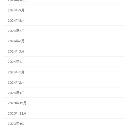
2024年9月
2024年8月
2024年7月
2024年6月
2024年5月
2024年4月
2024年3月
2024年2月
2024年1月
2023年12月
2023年11月
2023年10月