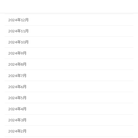
2025年1月
2024年12月
2024年11月
2024年10月
2024年9月
2024年8月
2024年7月
2024年6月
2024年5月
2024年4月
2024年3月
2024年2月