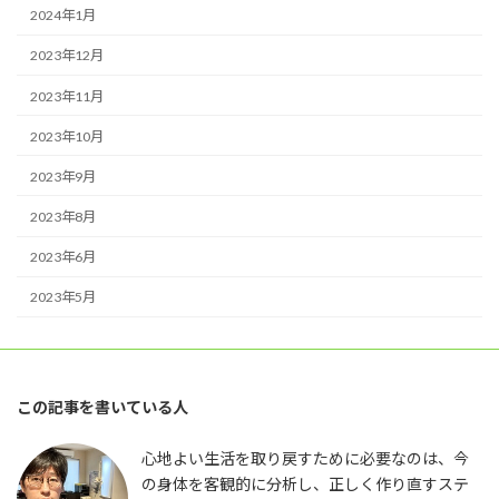
2024年1月
2023年12月
2023年11月
2023年10月
2023年9月
2023年8月
2023年6月
2023年5月
この記事を書いている人
心地よい生活を取り戻すために必要なのは、今
の身体を客観的に分析し、正しく作り直すステ