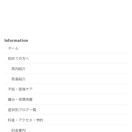
Information
ホーム
初めての方へ
院内紹介
院長紹介
不妊・産後ケア
痛み・体質改善
症状別ブログ一覧
料金・アクセス・予約
料金案内